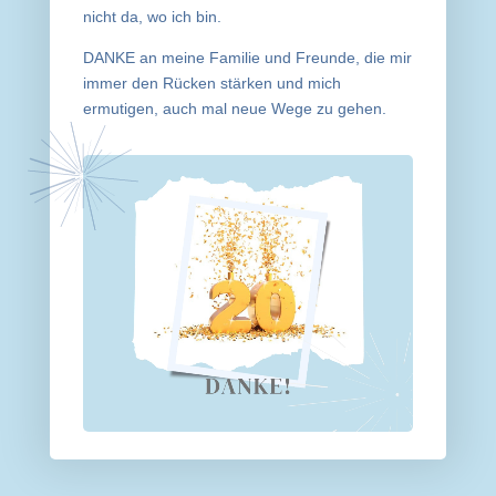
nicht da, wo ich bin.
DANKE an meine Familie und Freunde, die mir
immer den Rücken stärken und mich
ermutigen, auch mal neue Wege zu gehen.