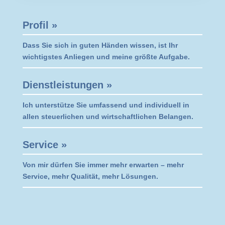
Profil »
Dass Sie sich in guten Händen wissen, ist Ihr
wichtigstes Anliegen und meine größte Aufgabe.
Dienstleistungen »
Ich unterstütze Sie umfassend und individuell in
allen steuerlichen und wirtschaftlichen Belangen.
Service »
Von mir dürfen Sie immer mehr erwarten – mehr
Service, mehr Qualität, mehr Lösungen.