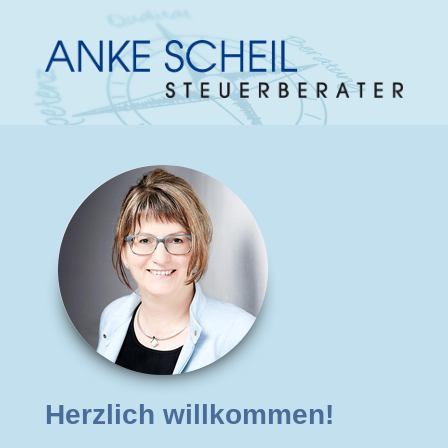
Herzlich willkommen!