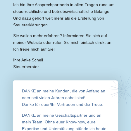
Ich bin Ihre Ansprechpartnerin in allen Fragen rund um
steuerrechtliche und betriebswirtschaftliche Belange.
Und dazu gehört weit mehr als die Erstellung von
Steuererklärungen.
Sie wollen mehr erfahren? Informieren Sie sich auf
meiner Website oder rufen Sie mich einfach direkt an.
Ich freue mich auf Sie!
Ihre Anke Scheil
Steuerberater
DANKE an meine Kunden, die von Anfang an
oder seit vielen Jahren dabei sind!
Danke für euer/Ihr Vertrauen und die Treue.
DANKE an meine Geschäftspartner und an
mein Team! Ohne euer Know-how, eure
Expertise und Unterstützung stünde ich heute